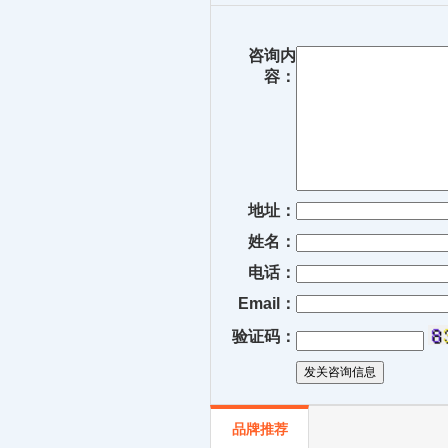
咨询内
容：
地址：
姓名：
电话：
Email：
验证码：
品牌推荐