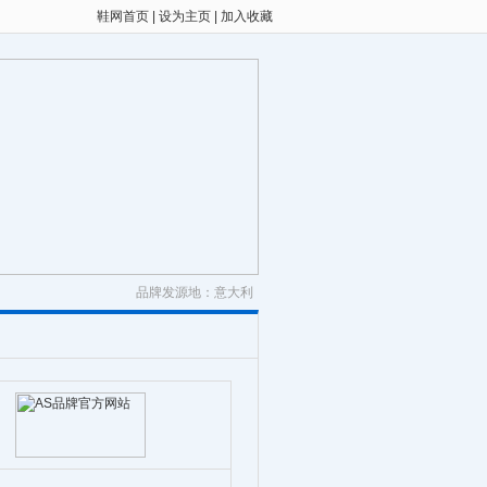
鞋网首页
|
设为主页
|
加入收藏
品牌发源地：意大利