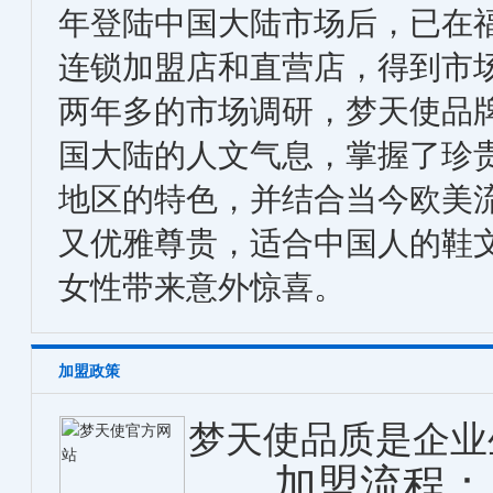
年登陆中国大陆市场后，已在福
连锁加盟店和直营店，得到市
两年多的市场调研，梦天使品
国大陆的人文气息，掌握了珍
地区的特色，并结合当今欧美
又优雅尊贵，适合中国人的鞋
女性带来意外惊喜。
加盟政策
梦天使品质是企业
加盟流程：