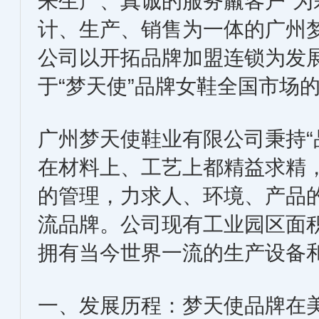
来生产、真诚的服务羸客户”为
计、生产、销售为一体的广州
公司以开拓品牌加盟连锁为发
于“梦天使”品牌女鞋全国市场
广州梦天使鞋业有限公司秉持“
在材料上、工艺上都精益求精
的管理，力求人、环境、产品
流品牌。公司现有工业园区面积
拥有当今世界一流的生产设备
一、发展历程：梦天使品牌在美