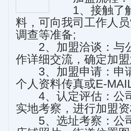
1、接触了解
料，可向我司工作人员
调查等准备;
2、加盟洽谈：与公
作详细交流，确定加盟
3、加盟申请：申请
个人资料传真或E-MAI
4、认定评估：公司
实地考察，进行加盟资
5、选址考察：公司