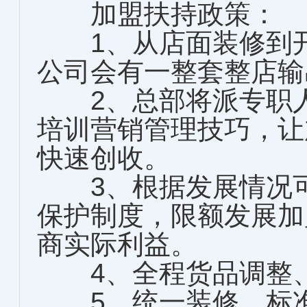
加盟扶持政策：
1、从店面装修到开
公司会有一整套整店输
2、总部将派专职人
培训营销管理技巧，让
快速创收。
3、根据发展情况可
保护制度，限额发展加
商实际利益。
4、全程货品调整、
5、统一装修、标准