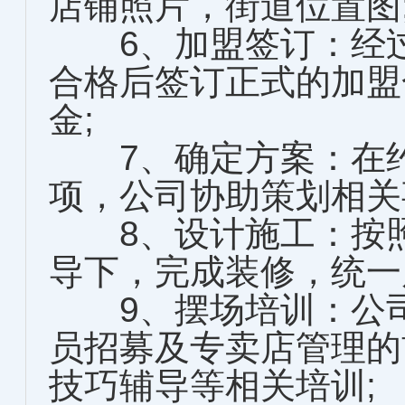
店铺照片，街道位置图
6、加盟签订：经过
合格后签订正式的加盟
金;
7、确定方案：在约
项，公司协助策划相关
8、设计施工：按照
导下，完成装修，统一
9、摆场培训：公司
员招募及专卖店管理的
技巧辅导等相关培训;