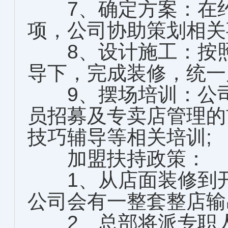
7、确定方案：在约
项，公司协助策划相关
8、设计施工：按照
导下，完成装修，统一
9、摆场培训：公司
员招募及专卖店管理的
技巧辅导等相关培训;
加盟扶持政策：
1、从店面装修到开
公司会有一整套整店输
2、总部将派专职人