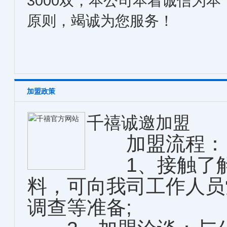
3000双，本公司本着诚信为
原则，竭诚为您服务！
加盟政策
千禧诚邀加盟
加盟流程：
1、接触了解
料，可向我司工作人员
调查等准备;