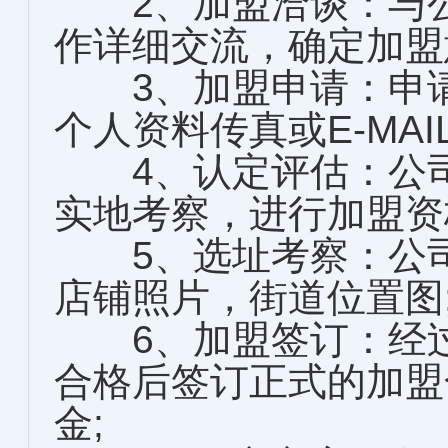
2、加盟洽谈：与公
作详细交流，确定加盟
3、加盟申请：申请
个人资料传真或E-MAI
4、认定评估：公司
实地考察，进行加盟资
5、选址考察：公司
店铺照片，街道位置图
6、加盟签订：经过
合格后签订正式的加盟
金;