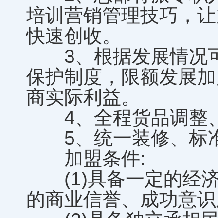
培训营销管理技巧，让
快速创收。
3、根据发展情况可
保护制度，限额发展加
商实际利益。
4、全程货品调整、
5、统一装修、标准
加盟条件:
(1)具备一定的经
的商业信誉、成功意识