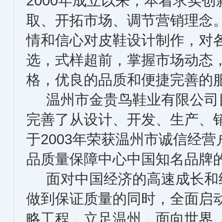
2000年成立以来，本着求实
取、开拓市场、调节营销理念
情和信心对皮鞋设计制作，对
选，式样超前，掌握市场动态
格，优良的品质和便捷完善的
温州市金贵鸟鞋业有限公司
完善了从设计、开发、生产、
于2003年荣获温州市诚信经营
品质量保障中心中国知名品牌
面对中国经济的高速成长和
做到保证质量的同时，全面启
略工程，立足温州，面向世界，