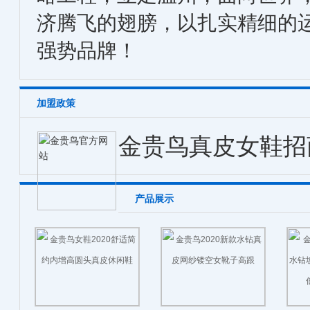
济腾飞的翅膀，以扎实精细的
强势品牌！
加盟政策
金贵鸟真皮女鞋招
产品展示