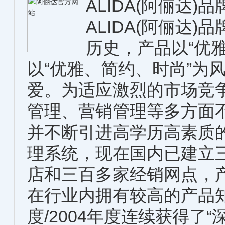
ALIDA(阿俪达)
ALIDA(阿俪达
历史，产品以“优
以“优雅、简约、时尚”为
爱。为适应激烈的市场竞
管理、营销管理等多方面
并不断引进高学历高素质的
理系统，现在国内已建立
店和三百多家经销网点，
在行业内拥有较高的产品知
度/2004年度连续获得了