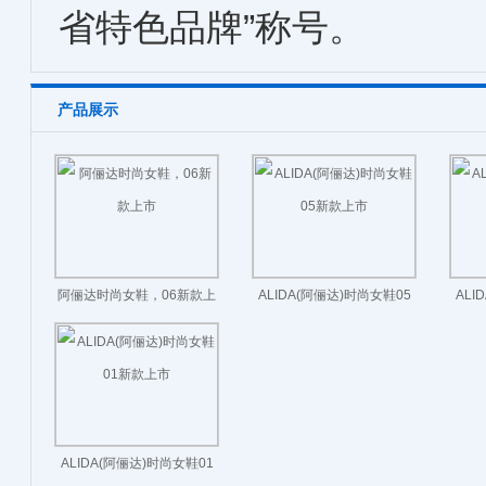
省特色品牌”称号。
产品展示
阿俪达时尚女鞋，06新款上
ALIDA(阿俪达)时尚女鞋05
ALI
市
新款上市
ALIDA(阿俪达)时尚女鞋01