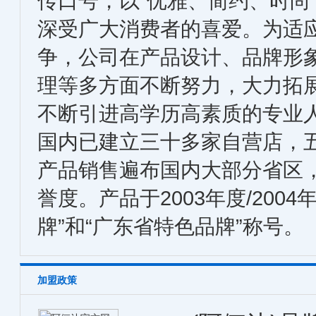
传口号，以“优雅、简约、时尚
深受广大消费者的喜爱。为适
争，公司在产品设计、品牌形
理等多方面不断努力，大力拓
不断引进高学历高素质的专业人
国内已建立三十多家自营店，
产品销售遍布国内大部分省区
誉度。产品于2003年度/20
牌”和“广东省特色品牌”称号。
加盟政策