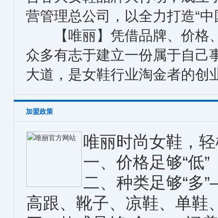
营管理总公司，以全力打造“中
【唯丽】凭借品牌、价格、
众多有志于建立一份属于自己
大道，是女鞋行业淘金者的创
加盟政策
唯丽时尚女鞋，轻
一、价格足够“低”
二、种类足够“多
高跟、靴子、凉鞋、单