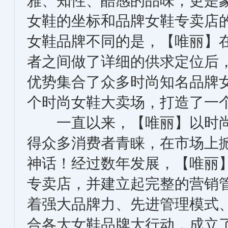
雅、知性、酷感的品味，更是
女鞋的坐标和品牌女鞋专卖店
女鞋品牌不同的是，【唯丽】
者之间做了详细的供求定位后
优势集合了众多时尚知名品牌
个时尚女鞋大卖场，打造了一
一直以来，【唯丽】以时尚
得众多消费者青睐，在市场上
神话！经过数年发展，【唯丽
专卖店，并建立起完整的营销管
着强大品牌力、先进管理模式
合各大女鞋品牌大行动，成立了