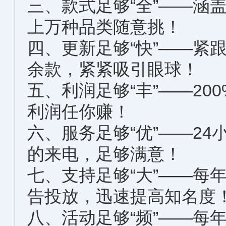
三、款式足够“全”——涵
上万种品类随意挑！
四、更新足够“快”——紧
余款，紧紧吸引眼球
五、利润足够“丰”——2
利润任你赚！
六、服务足够“优”——2
的来电，足够满意！
七、支持足够“大”——每
告投放，迅速提高知
八、活动足够“频”——每