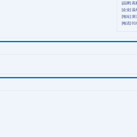
[品牌] 
[企业]
[地址] 
[电话] 01