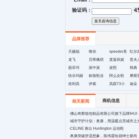
验证码：
品牌推荐
天赐福
唯你
speeder美
红尔
龙飞
贝蒂佩琪
国暴龙
度嘉班妮
贵夫
葩菲珂
派中派
波熙
韩典
快乐玛丽
标致鞋业
阿么女鞋
摩斯
依利高
伊索
高跟73小
迪朵
时
商机信息
相关新闻
·
佛山奇辉箱包制品有限公司旗下品牌IHUI
·
城市守护计划：奥康，用温暖点亮城市之
·
CELINE 推出 Huntington 运动鞋
·
奥康突破舒适想象，陈伟霆绘就绅士新尚