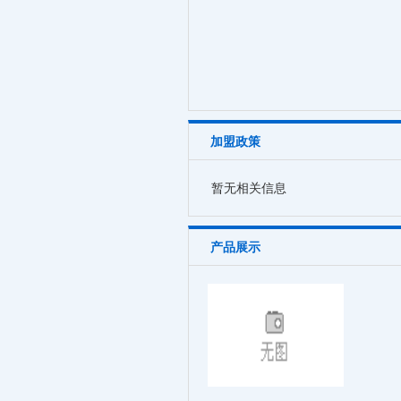
加盟政策
暂无相关信息
产品展示