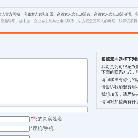
雅女人官方网站、高雅女人女鞋加盟、高雅女人女鞋加盟费、高雅女人女鞋加盟电话、
信息越详细、越中恳，企业会主动与您电话联系，以方便您更深入的考察、认识该项目
根据意向选择下列
我对贵公司很感兴
下面的联系方式，
请问哪里有你们的
请告诉我加盟费用
我想加盟，请尽快
请问对加盟商有什
*
您的真实姓名
*
座机/手机