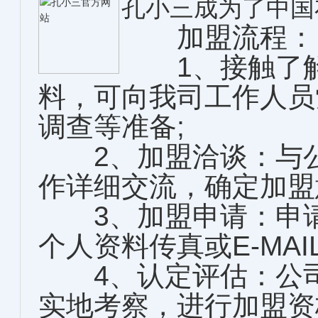
孔小三成为了中国
加盟流程：
1、接触了解
料，可向我司工作人员
调查等准备;
2、加盟洽谈：与公
作详细交流，确定加盟
3、加盟申请：申请
个人资料传真或E-MAI
4、认定评估：公司
实地考察，进行加盟资