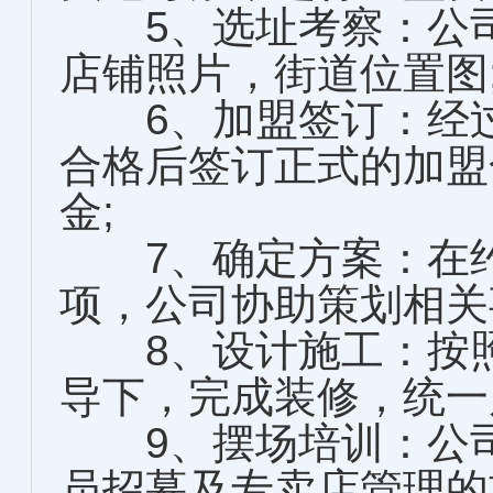
5、选址考察：公司
店铺照片，街道位置图
6、加盟签订：经过
合格后签订正式的加盟
金;
7、确定方案：在约
项，公司协助策划相关
8、设计施工：按照
导下，完成装修，统一
9、摆场培训：公司
员招募及专卖店管理的