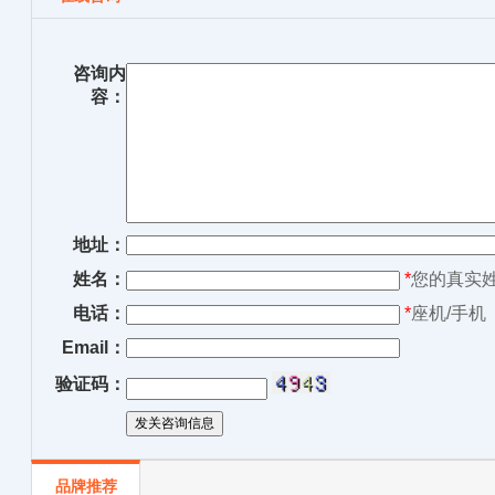
咨询内
容：
地址：
姓名：
*
您的真实
电话：
*
座机/手机
Email：
验证码：
品牌推荐