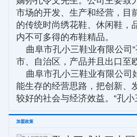
嫡孙孔令文先生。公司主要致
市场的开发、生产和经营，目
的传统时尚绣花鞋、休闲鞋，
内不可多得的布鞋精品。
曲阜市孔小三鞋业有限公司“
市、自治区，产品并且出口至
曲阜市孔小三鞋业有限公司始
能生存的经营思路，把创新、
较好的社会与经济效益。“孔小
加盟政策