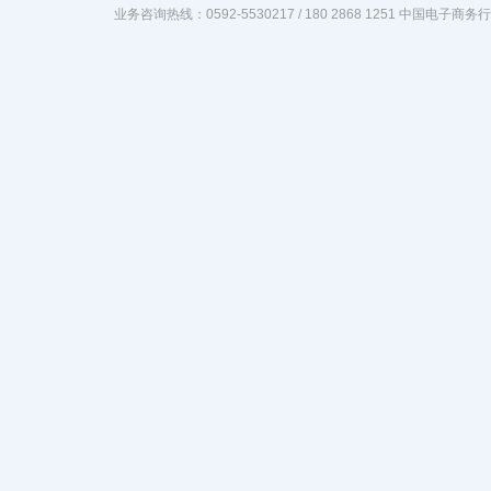
业务咨询热线：0592-5530217 / 180 2868 1251 中国电子商务行业