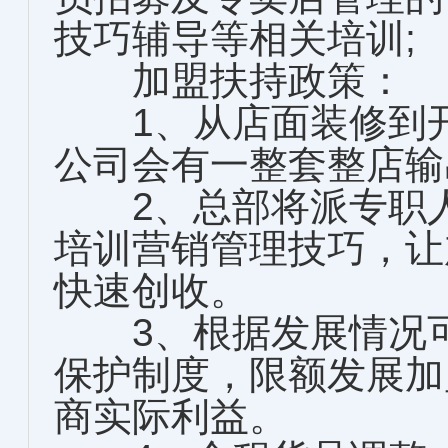
技巧辅导等相关培训;
加盟扶持政策：
1、从店面装修到开
公司会有一整套整店输
2、总部将派专职人
培训营销管理技巧，让
快速创收。
3、根据发展情况可
保护制度，限额发展加
商实际利益。