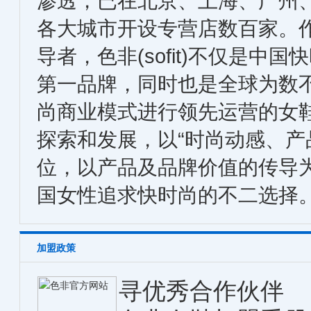
渗透，已在北京、上海、广州
各大城市开设专营店数百家。
导者，色非(sofit)不仅是中
第一品牌，同时也是全球为数
尚商业模式进行领先运营的女鞋
探索和发展，以“时尚动感、产
位，以产品及品牌价值的传导
国女性追求快时尚的不二选择
加盟政策
寻优秀合作伙伴