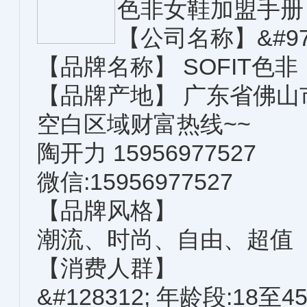
色非女鞋加盟手册
【公司名称】&#9
【品牌名称】 SOFIT色非
【品牌产地】 广东省佛山
空白区域财富热线~~
陶开力 15956977527
微信:15956977527
【品牌风格】
潮流、时尚、自由、超值
【消费人群】
&#128312; 年龄段:18至4