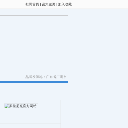
鞋网首页
|
设为主页
|
加入收藏
品牌发源地：广东省广州市