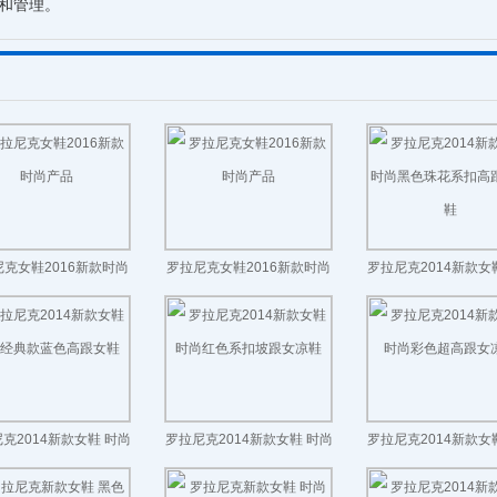
营和管理。
克女鞋2016新款时尚
罗拉尼克女鞋2016新款时尚
罗拉尼克2014新款女
产品
产品
黑色珠花系扣高跟女
克2014新款女鞋 时尚
罗拉尼克2014新款女鞋 时尚
罗拉尼克2014新款女
典款蓝色高跟女鞋
红色系扣坡跟女凉鞋
彩色超高跟女凉