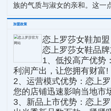
族的气质与淑女的亲和。这一
加盟政策
恋上罗莎女鞋加盟
恋上罗莎女鞋品牌
1、低投高产优势
利润产出，让您拥有财富!
2、运营模式优势：恋上
您的店铺迅速影响当地市
3、新品上市优势：恋上