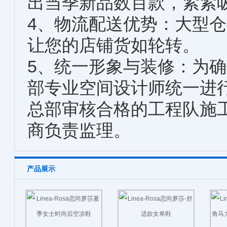
出当季新品数百款，紧紧吸
4、物流配送优势：大型
让您的店铺货如轮转。
5、统一形象与装修：为
部专业空间设计师统一进
总部审核合格的工程队施
商负责监理。
产品展示