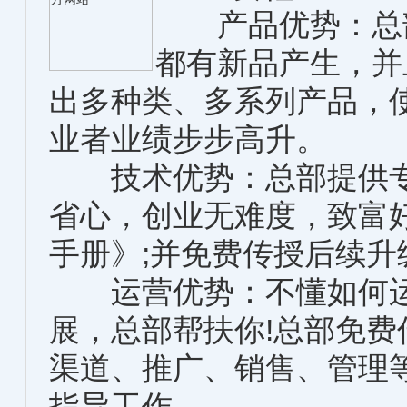
产品优势：总部
都有新品产生，并
出多种类、多系列产品，
业者业绩步步高升。
技术优势：总部提供专
省心，创业无难度，致富
手册》;并免费传授后续升
运营优势：不懂如何运
展，总部帮扶你!总部免
渠道、推广、销售、管理
指导工作。