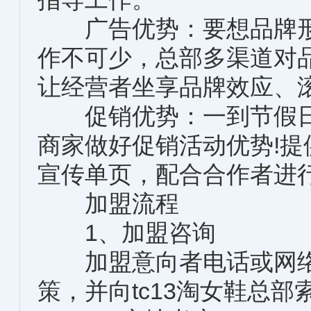
广告优势：要想品牌形
作不可少，总部多渠道对
让经营者坐享品牌效应、
促销优势：一到节假日
商家做好促销活动优势!提
宣传单页，配合合作者进
加盟流程
1、加盟咨询
加盟意向者电话或网络等
策，并向tc13淘女鞋总