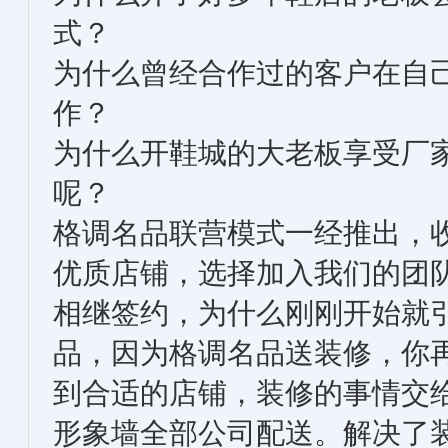
式？
为什么曾经合作过的客户在自
作？
为什么开鞋城的大老板享受厂
呢？
格调名品联营模式一经推出，
优质店铺，选择加入我们的团
相继签约，为什么刚刚开始就
品，因为格调名品送装修，你
到合适的店铺，装修的事情交
形象墙全部公司配送。解决了