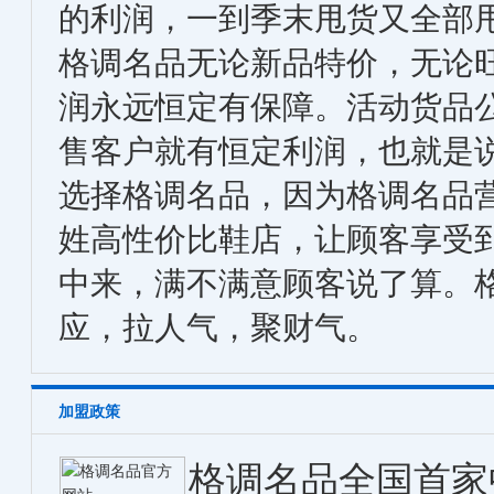
的利润，一到季末甩货又全部
格调名品无论新品特价，无论
润永远恒定有保障。活动货品
售客户就有恒定利润，也就是
选择格调名品，因为格调名品
姓高性价比鞋店，让顾客享受
中来，满不满意顾客说了算。
应，拉人气，聚财气。
加盟政策
格调名品全国首家