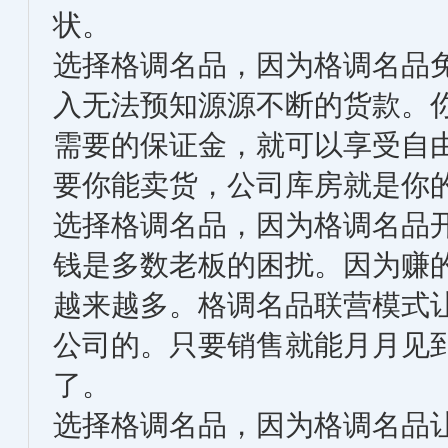
状。
选择格调名品，因为格调名品
入无法预知源源不断的货款。
需要的保证金，就可以享受自
要你能卖货，公司库房就是你
选择格调名品，因为格调名品
钱是多数老板的困扰。因为赚
越来越多。格调名品联营模式
公司的。只要销售就能月月见
了。
选择格调名品，因为格调名品