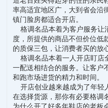
造老百姓买得起穿的住的亲民
率高适宜地区广，大到省会沿
镇门脸房都适合开店。
格调名品本着为客户服务让
度，所提供的商品不但价位低
的质保三包，让消费者买的放
格调名品本着一人开店盯店全
一配送相结合的服务。让客户
和跑市场进货的精力和时间。
开店创业越来越成为了年轻人
在选择货源，那你有必要格调
为什么开了好多年鞋店的老板