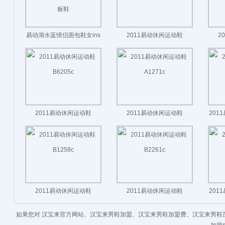
易动湖水蓝情侣面包鞋女ins
2011易动休闲运动鞋
2
超火百搭运动休闲滑板鞋
B6207b
2011易动休闲运动鞋
2011易动休闲运动鞋
201
B6205c
A1271c
2011易动休闲运动鞋
2011易动休闲运动鞋
201
B1258c
B2261c
如果您对 汉宝来官方网站、汉宝来男鞋加盟、汉宝来男鞋加盟费、汉宝来男鞋