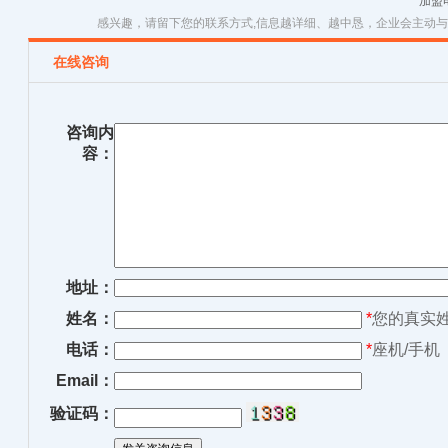
加盟
感兴趣，请留下您的联系方式,信息越详细、越中恳，企业会主动
在线咨询
咨询内
容：
地址：
姓名：
*
您的真实
电话：
*
座机/手机
Email：
验证码：