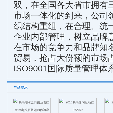
双，在全国各大省市拥有
市场一体化的到来，公司
织结构重组，在合理、统
企业内部管理，树立品牌
在市场的竞争力和品牌知
贸易，抢占大份额的市场
ISO9001国际质量管理
产品展示