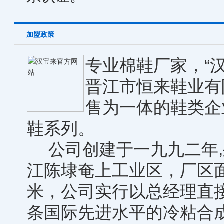
加盟政策
专业棉鞋厂家，“
晋江市恒来鞋业有
售为一体的鞋类企业
鞋系列。
公司创建于一九九二年,
江陈埭奄上工业区，厂区面积
米，公司实行以总经理直
条国际先进水平的冷粘合成