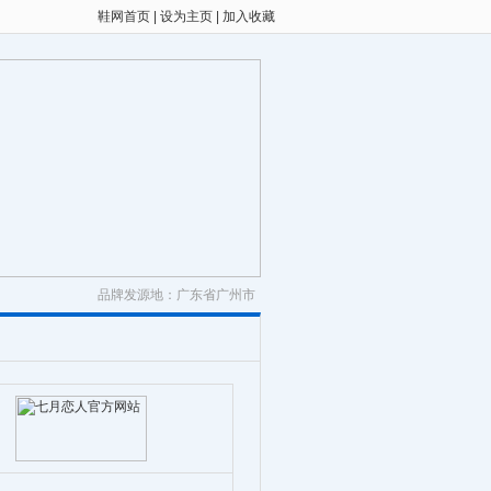
鞋网首页
|
设为主页
|
加入收藏
品牌发源地：广东省广州市