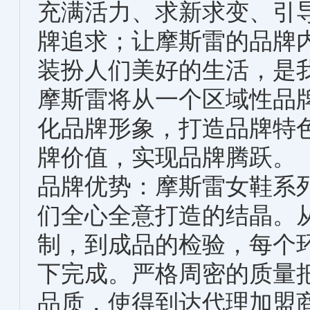
充满活力、求新求变、引
牌追求；让摩斯雷的品牌
装扮人们美好的生活，是
摩斯雷将从一个区域性品
化品牌形象，打造品牌特
牌价值，实现品牌腾跃。
品牌优势：摩斯雷女鞋系
们全心全意打造的结晶。
制，到成品的检验，每个
下完成。严格周密的质量
品质，使得到达代理加盟