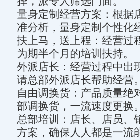
择，派专人筛选门面。
量身定制经营方案：根据
准分析，量身定制个性化
扶上马，送上程：经营过
为期半个月的培训扶持。
外派店长：经营过程中出
请总部外派店长帮助经营
自由调换货：产品质量绝
部调换货，一流速度更换
总部培训：店长、店员、
方案，确保人人都是一流