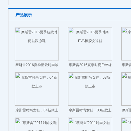
产品展示
摩斯雷2016夏季新款时尚坡
摩斯雷2016夏季时尚EVA橡
摩斯雷
跟凉鞋
胶女凉鞋
摩斯雷时尚女鞋，04新款上
摩斯雷时尚女鞋，03新款上
摩斯
市
市