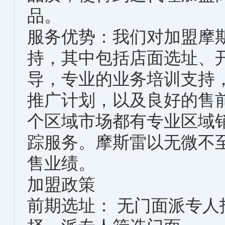
品。
服务优势：我们对加盟摩
持，其中包括店面选址、
导，专业的业务培训支持
推广计划，以及良好的售
个区域市场都有专业区域
踪服务。摩斯雷以无微不
售业绩。
加盟政策
前期选址： 无门面派专