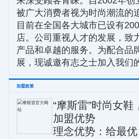
来深受顾客青睐。自2002年
被广大消费者视为时尚潮流的
目前在全国各大城市已设有20
店。公司重视人才的发展，致
产品和卓越的服务。为配合品
展，现诚邀有志之士加入我
加盟政策
“摩斯雷”时尚女
加盟优势
理念优势：给最优