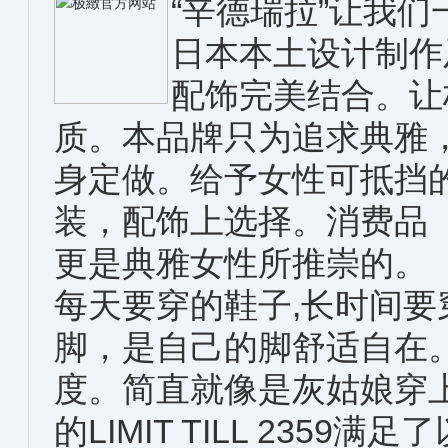
“辛德瑞拉”让我们
日本本土设计制作
配饰完美结合。让
质。本品牌只为追求典雅
身定做。给予女性可抵挡
装，配饰上选择。消费品
更是典雅女性所推崇的。
每天要穿的鞋子,长时间要
脚，是自己的脚舒适自在
度。简直就像是灰姑娘穿
的LIMIT TILL 2359满