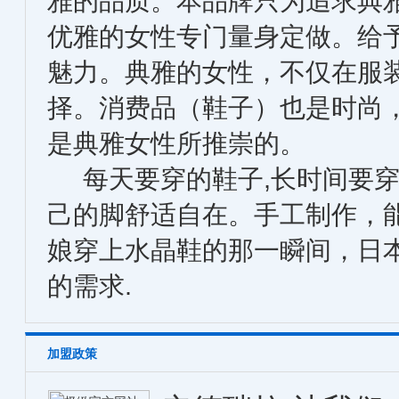
雅的品质。本品牌只为追求典
优雅的女性专门量身定做。给
魅力。典雅的女性，不仅在服
择。消费品（鞋子）也是时尚
是典雅女性所推崇的。
每天要穿的鞋子,长时间要穿
己的脚舒适自在。手工制作，
娘穿上水晶鞋的那一瞬间，日本原产的
的需求.
加盟政策