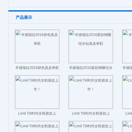
产品展示
辛德瑞拉2016拼色真皮单鞋
辛德瑞拉2016新款蝴蝶结水
辛德瑞
钻真皮单鞋
Limit Till时尚女鞋新款上
Limit Till时尚女鞋新款上
Li
市！
市！