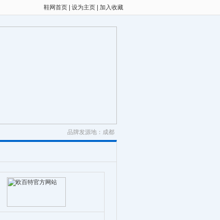
鞋网首页
|
设为主页
|
加入收藏
品牌发源地：成都