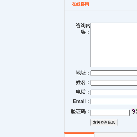
在线咨询
咨询内
容：
地址：
姓名：
电话：
Email：
验证码：