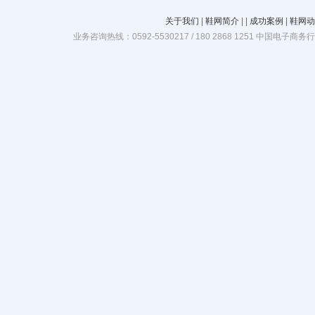
关于我们
|
鞋网简介
|
|
成功案例
|
鞋网动
业务咨询热线：0592-5530217 / 180 2868 1251 中国电子商务行业