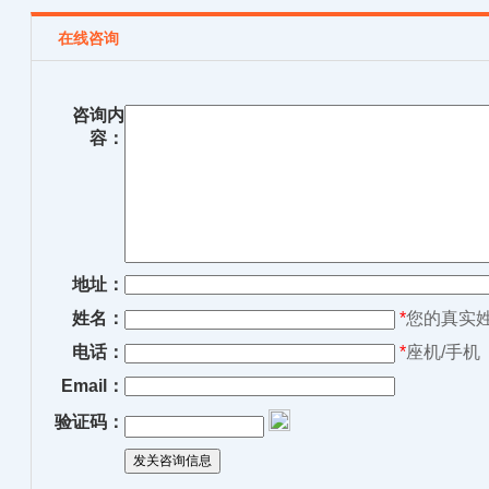
在线咨询
咨询内
容：
地址：
姓名：
*
您的真实
电话：
*
座机/手机
Email：
验证码：