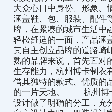
大众心目中身份、形象、
涵盖鞋、包、服装、配件等
牌，在紧凑的城市生活中
轻松舒适的一面，产品涵
其自主创立品牌的道路崎
熟的品牌来说，首先面对
生存能力，杭州博卡制衣
借其独特的款式、优质的
的一片天地。 杭州博卡
设计做了明确的分工，充