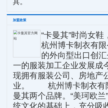
具。
加盟政策
“卡曼其”时尚女
杭州博卡制衣有限
的外向型出口创汇
一的服装加工企业发展成
现拥有服装公司、房地产
业。 杭州博卡制衣有限
曼其两个品牌。“美珂欧兰
统文化的基础上，充分吸