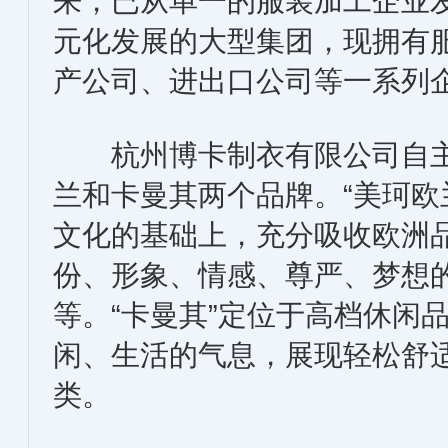
来，已从单一的服装加工企业
元化发展的大型集团，现拥有
产公司、进出口公司等一系列
杭州博卡制衣有限公司自主
兰和卡曼其两个品牌。“美珂欧
文化的基础上，充分吸收欧洲
份、形象、情感、尊严、梦想
等。“卡曼其”定位于高档休闲
闲、生活的气息，展现轻松舒
类。