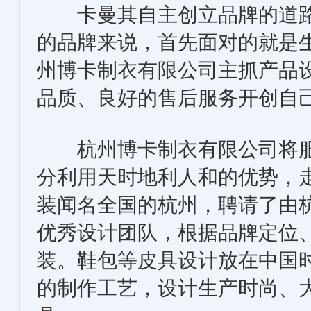
卡曼其自主创立品牌的道路
的品牌来说，首先面对的就是
州博卡制衣有限公司主抓产品
品质、良好的售后服务开创自
杭州博卡制衣有限公司将服
分利用天时地利人和的优势，
装闻名全国的杭州，聘请了由杭
优秀设计团队，根据品牌定位
装。鞋包等皮具设计放在中国
的制作工艺，设计生产时尚、