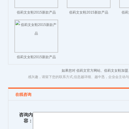
佰莉文女鞋2015新款产品
佰莉文女鞋2015新款产品
佰莉
佰莉文女鞋2015新款产品
如果您对 佰莉文官方网站、佰莉文女鞋加
感兴趣，请留下您的联系方式,信息越详细、越中恳，企业会主动
在线咨询
咨询内
容：