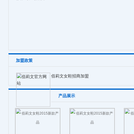
加盟政策
佰莉文女鞋招商加盟
产品展示