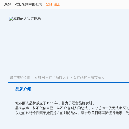
您好！欢迎来到中国鞋网！
登陆
注册
您当前的位置：
女鞋网
>
鞋子品牌大全
>
女鞋品牌
> 城市丽人
品牌介绍
城市丽人品牌成立于1999年，着力于经营品牌女鞋。
品牌故事：从不低估自已，从不介意别人的想法，内心总有一股无法磨灭
以赴的独特个性赋予她们超凡的时尚品位。融合欧美日韩国际流行元素，