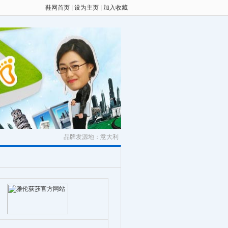
鞋网首页
|
设为主页
|
加入收藏
品牌发源地：意大利