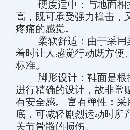
硬度适中：与地面相接
高，既可承受强力撞击，
疼痛的感觉。
柔软舒适：由于采用柔
着时让人感觉行动既方便
标准。
脚形设计：鞋面是根据
进行精确的设计，故非常
有安全感。 富有弹性：
底，可减轻剧烈运动时所
关节骨骼的损伤。