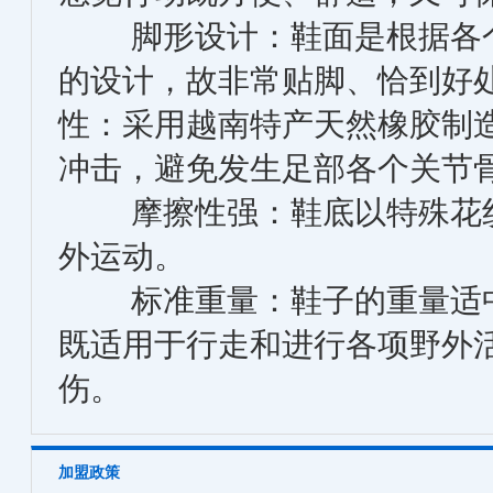
脚形设计：鞋面是根据各个
的设计，故非常贴脚、恰到好
性：采用越南特产天然橡胶制
冲击，避免发生足部各个关节
摩擦性强：鞋底以特殊花纹
外运动。
标准重量：鞋子的重量适中
既适用于行走和进行各项野外
伤。
加盟政策