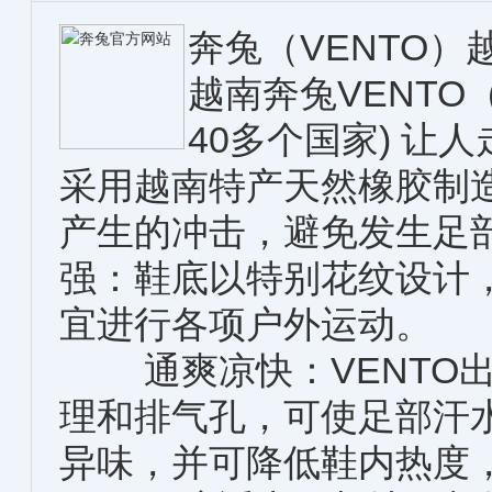
奔兔（VENTO
越南奔兔VENT
40多个国家) 让
采用越南特产天然橡胶制
产生的冲击，避免发生足
强：鞋底以特别花纹设计
宜进行各项户外运动。
通爽凉快：VENTO出
理和排气孔，可使足部汗
异味，并可降低鞋内热度