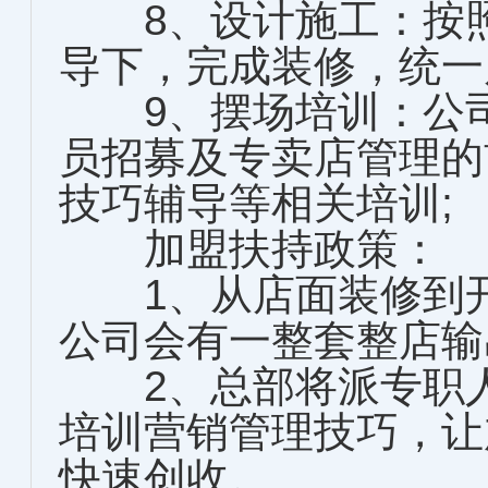
8、设计施工：按照
导下，完成装修，统一
9、摆场培训：公司
员招募及专卖店管理的
技巧辅导等相关培训;
加盟扶持政策：
1、从店面装修到开
公司会有一整套整店输
2、总部将派专职人
培训营销管理技巧，让
快速创收。