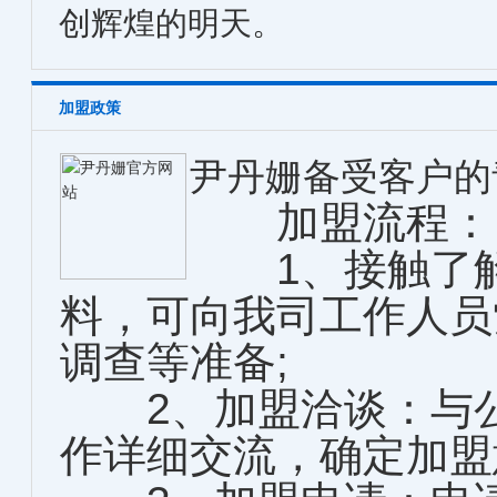
创辉煌的明天。
加盟政策
尹丹姗备受客户的
加盟流程：
1、接触了解
料，可向我司工作人员
调查等准备;
2、加盟洽谈：与公
作详细交流，确定加盟