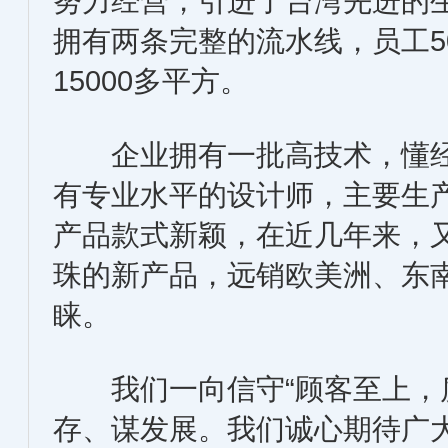
努力经营，引进了台湾先进的
拥有两条完整的流水线，员工5
15000多平方。
企业拥有一批高技术，懂经
有专业水平的设计师，主要生
产品款式新颖，在近几年来，
珠的新产品，远销欧美洲、东
睐。
我们一向信守“顾客至上，质
存、谋发展。我们诚心期待广