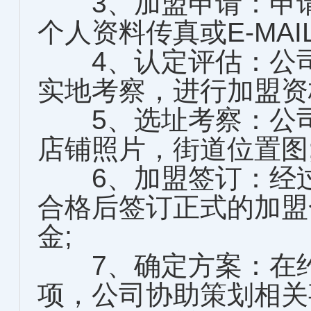
3、加盟申请：申请
个人资料传真或E-MAI
4、认定评估：公司
实地考察，进行加盟资
5、选址考察：公司
店铺照片，街道位置图
6、加盟签订：经过
合格后签订正式的加盟
金;
7、确定方案：在约
项，公司协助策划相关