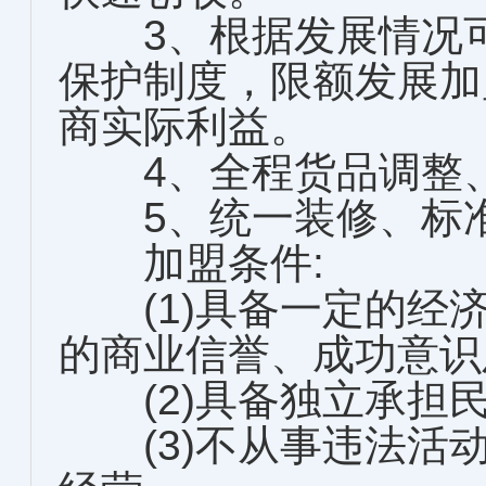
3、根据发展情况可
保护制度，限额发展加
商实际利益。
4、全程货品调整、
5、统一装修、标准
加盟条件:
(1)具备一定的经
的商业信誉、成功意识
(2)具备独立承担
(3)不从事违法活